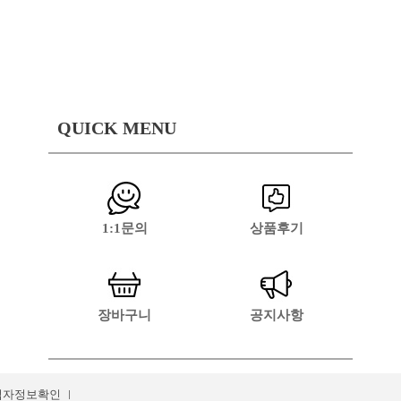
QUICK MENU
1:1문의
상품후기
장바구니
공지사항
업자정보확인