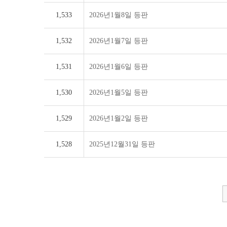
1,533
2026년1월8일 등판
1,532
2026년1월7일 등판
1,531
2026년1월6일 등판
1,530
2026년1월5일 등판
1,529
2026년1월2일 등판
1,528
2025년12월31일 등판