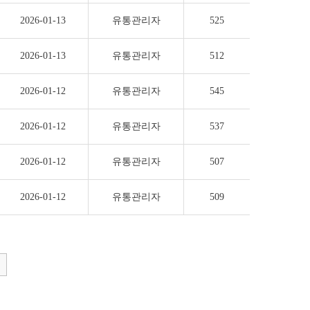
2026-01-13
유통관리자
525
2026-01-13
유통관리자
512
2026-01-12
유통관리자
545
2026-01-12
유통관리자
537
2026-01-12
유통관리자
507
2026-01-12
유통관리자
509