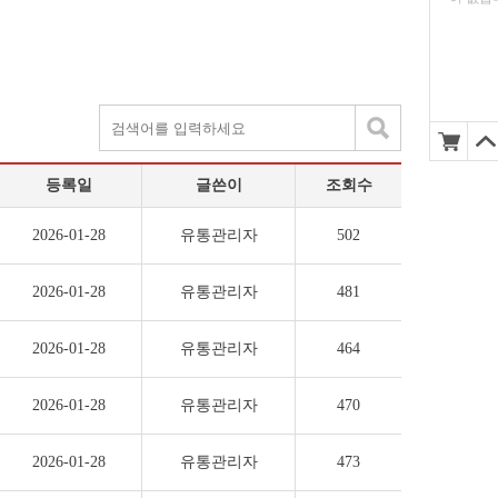
등록일
글쓴이
조회수
2026-01-28
유통관리자
502
2026-01-28
유통관리자
481
2026-01-28
유통관리자
464
2026-01-28
유통관리자
470
2026-01-28
유통관리자
473