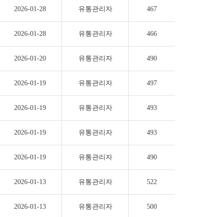
2026-01-28
유통관리자
467
2026-01-28
유통관리자
466
2026-01-20
유통관리자
490
2026-01-19
유통관리자
497
2026-01-19
유통관리자
493
2026-01-19
유통관리자
493
2026-01-19
유통관리자
490
2026-01-13
유통관리자
522
2026-01-13
유통관리자
500