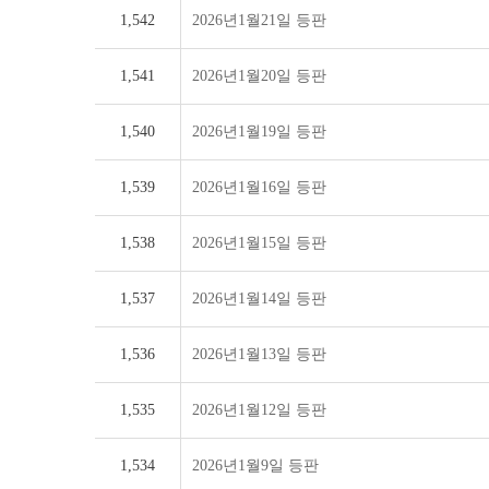
1,542
2026년1월21일 등판
1,541
2026년1월20일 등판
1,540
2026년1월19일 등판
1,539
2026년1월16일 등판
1,538
2026년1월15일 등판
1,537
2026년1월14일 등판
1,536
2026년1월13일 등판
1,535
2026년1월12일 등판
1,534
2026년1월9일 등판