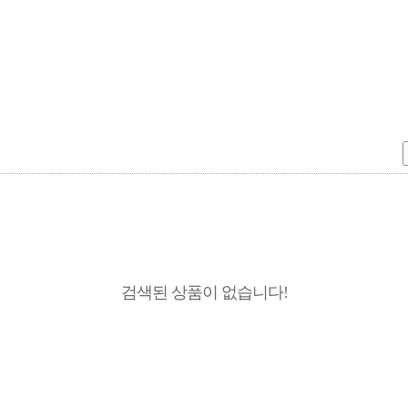
검색된 상품이 없습니다!