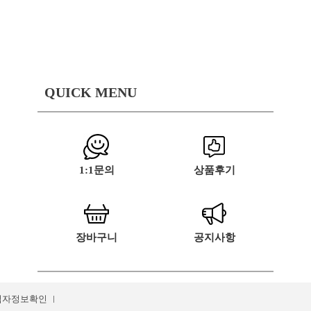
QUICK MENU
1:1문의
상품후기
장바구니
공지사항
업자정보확인