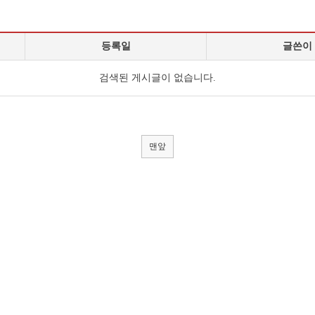
등록일
글쓴이
검색된 게시글이 없습니다.
맨앞