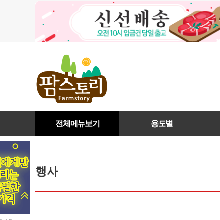
전체메뉴보기
용도별
행사