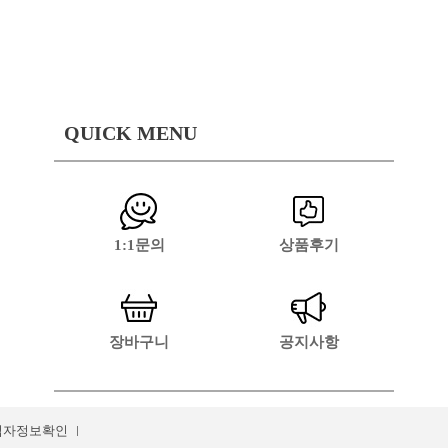
QUICK MENU
1:1문의
상품후기
장바구니
공지사항
업자정보확인