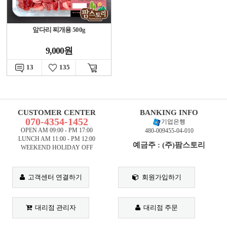
앞다리 찌개용 500g
9,000원
13
135
CUSTOMER CENTER
BANKING INFO
070-4354-1452
기업은행
OPEN AM 09:00 - PM 17:00
480-009455-04-010
LUNCH AM 11:00 - PM 12:00
예금주 : (주)팜스토리
WEEKEND HOLIDAY OFF
고객센터 연결하기
회원가입하기
대리점 관리자
대리점 주문