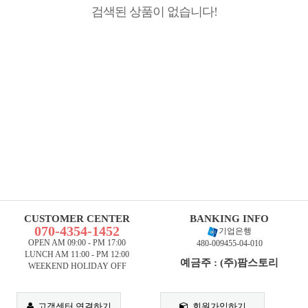
검색된 상품이 없습니다!
CUSTOMER CENTER
BANKING INFO
070-4354-1452
기업은행
OPEN AM 09:00 - PM 17:00
480-009455-04-010
LUNCH AM 11:00 - PM 12:00
예금주 : (주)팜스토리
WEEKEND HOLIDAY OFF
고객센터 연결하기
회원가입하기